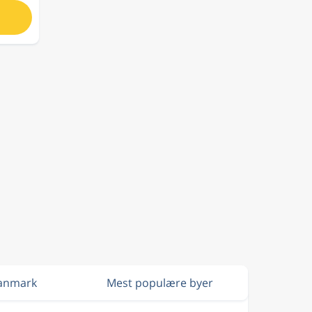
 Danmark
Mest populære byer