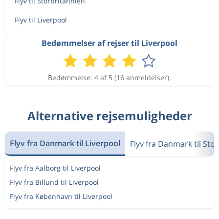
Flyv til Storbritannien
Flyv til Liverpool
Bedømmelser af rejser til Liverpool
Bedømmelse: 4 af 5 (16 anmeldelser).
Alternative rejsemuligheder
Flyv fra Danmark til Liverpool
Flyv fra Danmark til Sto
Flyv fra Aalborg til Liverpool
Flyv fra Billund til Liverpool
Flyv fra København til Liverpool