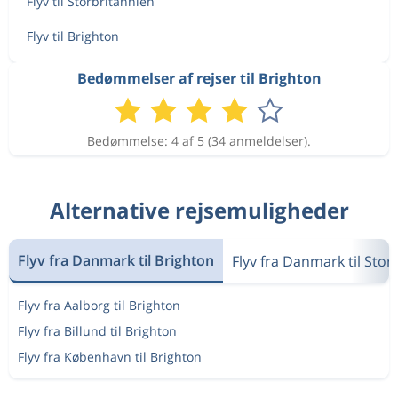
Flyv til Storbritannien
Flyv til Brighton
Bedømmelser af rejser til Brighton
Bedømmelse: 4 af 5 (34 anmeldelser).
Alternative rejsemuligheder
Flyv fra Danmark til Brighton
Flyv fra Danmark til Stor
Flyv fra Aalborg til Brighton
Flyv fra Billund til Brighton
Flyv fra København til Brighton