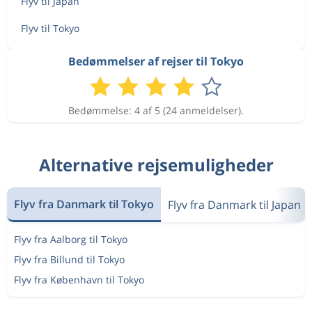
Flyv til Japan
Flyv til Tokyo
Bedømmelser af rejser til Tokyo
Bedømmelse: 4 af 5 (24 anmeldelser).
Alternative rejsemuligheder
Flyv fra Danmark til Tokyo
Flyv fra Danmark til Japan
Flyv fra Aalborg til Tokyo
Flyv fra Billund til Tokyo
Flyv fra København til Tokyo