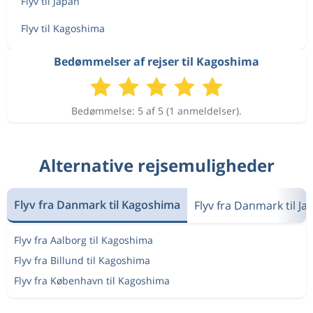
Flyv til Japan
Flyv til Kagoshima
Bedømmelser af rejser til Kagoshima
Bedømmelse: 5 af 5 (1 anmeldelser).
Alternative rejsemuligheder
Flyv fra Danmark til Kagoshima
Flyv fra Danmark til Ja
Flyv fra Aalborg til Kagoshima
Flyv fra Billund til Kagoshima
Flyv fra København til Kagoshima