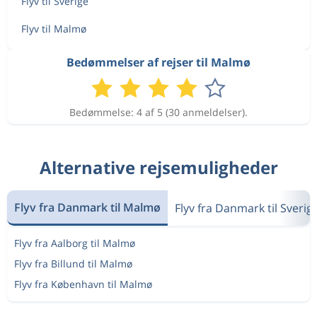
Flyv til Sverige
Flyv til Malmø
Bedømmelser af rejser til Malmø
Bedømmelse: 4 af 5 (30 anmeldelser).
Alternative rejsemuligheder
Flyv fra Danmark til Malmø
Flyv fra Danmark til Sverig
Flyv fra Aalborg til Malmø
Flyv fra Billund til Malmø
Flyv fra København til Malmø