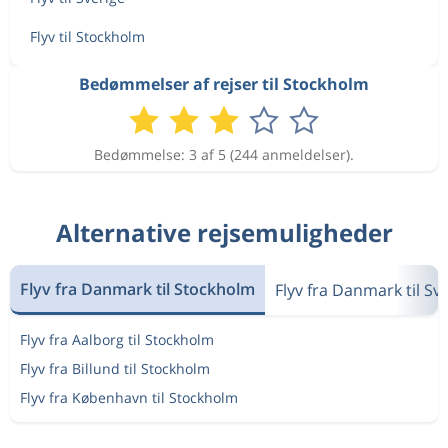
Flyv til Stockholm
Bedømmelser af rejser til Stockholm
Bedømmelse: 3 af 5 (244 anmeldelser).
Alternative rejsemuligheder
Flyv fra Danmark til Stockholm
Flyv fra Danmark til Sv
Flyv fra Aalborg til Stockholm
Flyv fra Billund til Stockholm
Flyv fra København til Stockholm