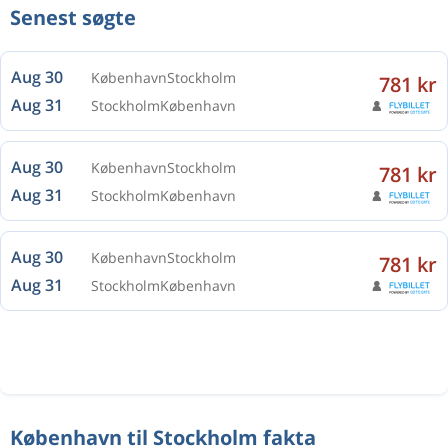
Senest søgte
Aug 30
København
Stockholm
781 kr
Aug 31
Stockholm
København
Aug 30
København
Stockholm
781 kr
Aug 31
Stockholm
København
Aug 30
København
Stockholm
781 kr
Aug 31
Stockholm
København
København til Stockholm fakta