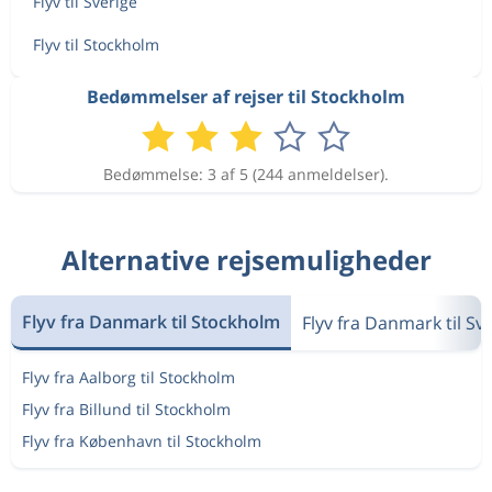
Flyv til Sverige
Flyv til Stockholm
Bedømmelser af rejser til Stockholm
Bedømmelse: 3 af 5 (244 anmeldelser).
Alternative rejsemuligheder
Flyv fra Danmark til Stockholm
Flyv fra Danmark til Sv
Flyv fra Aalborg til Stockholm
Flyv fra Billund til Stockholm
Flyv fra København til Stockholm