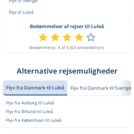
Flyv til Sverige
Flyv til Luleå
Bedømmelser af rejser til Luleå
Bedømmelse: 4 af 5 (63 anmeldelser).
Alternative rejsemuligheder
Flyv fra Danmark til Luleå
Flyv fra Danmark til Sverige
Flyv fra Aalborg til Luleå
Flyv fra Billund til Luleå
Flyv fra København til Luleå