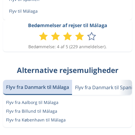
Flyv til Málaga
Bedømmelser af rejser til Málaga
Bedømmelse: 4 af 5 (229 anmeldelser).
Alternative rejsemuligheder
Flyv fra Danmark til Málaga
Flyv fra Danmark til Spani
Flyv fra Aalborg til Málaga
Flyv fra Billund til Málaga
Flyv fra København til Málaga