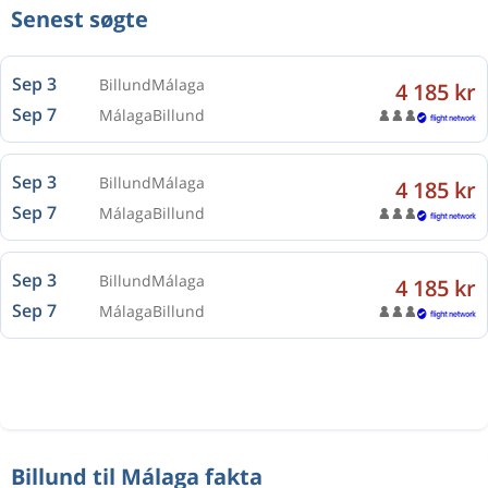
Senest søgte
Sep 3
Billund
Málaga
4 185 kr
Sep 7
Málaga
Billund
Sep 3
Billund
Málaga
4 185 kr
Sep 7
Málaga
Billund
Sep 3
Billund
Málaga
4 185 kr
Sep 7
Málaga
Billund
Billund til Málaga fakta