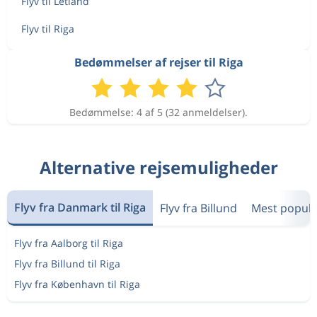
Flyv til Letland
Flyv til Riga
Bedømmelser af rejser til Riga
Bedømmelse: 4 af 5 (32 anmeldelser).
Alternative rejsemuligheder
Flyv fra Danmark til Riga
Flyv fra Billund
Mest popul
Flyv fra Aalborg til Riga
Flyv fra Billund til Riga
Flyv fra København til Riga