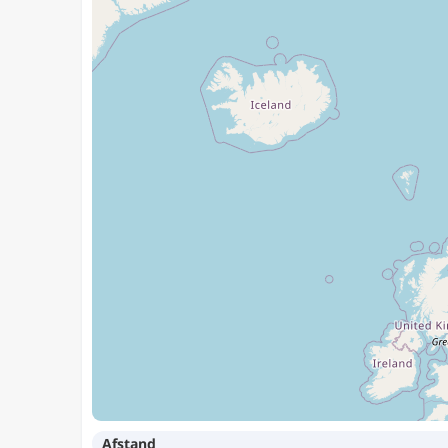
Afstand