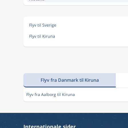
Flyv til Sverige
Flyv til Kiruna
Flyv fra Danmark til Kiruna
Flyv fra Aalborg til Kiruna
Internationale sider