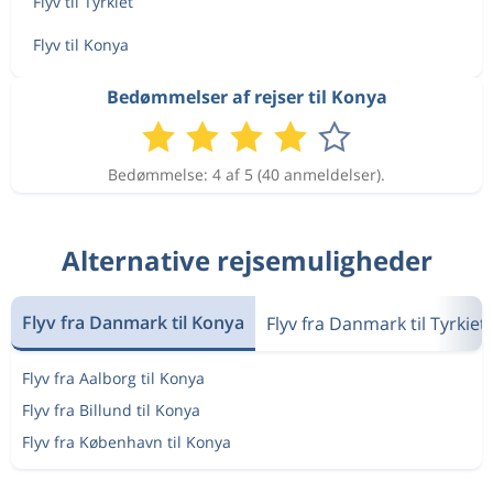
Flyv til Tyrkiet
Flyv til Konya
Bedømmelser af rejser til Konya
Bedømmelse: 4 af 5 (40 anmeldelser).
Alternative rejsemuligheder
Flyv fra Danmark til Konya
Flyv fra Danmark til Tyrkiet
Flyv fra Aalborg til Konya
Flyv fra Billund til Konya
Flyv fra København til Konya