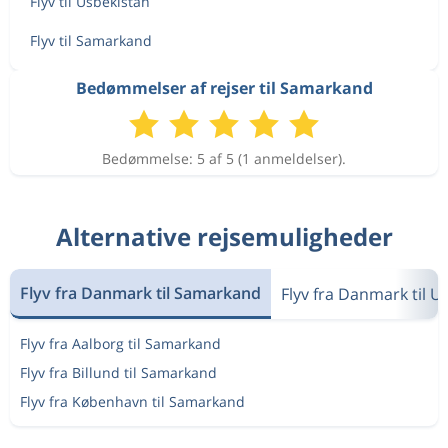
Flyv til Usbekistan
Flyv til Samarkand
Bedømmelser af rejser til Samarkand
Bedømmelse: 5 af 5 (1 anmeldelser).
Alternative rejsemuligheder
Flyv fra Danmark til Samarkand
Flyv fra Danmark til U
Flyv fra Aalborg til Samarkand
Flyv fra Billund til Samarkand
Flyv fra København til Samarkand