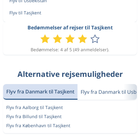
Flyv til Usbekistan
Flyv til Tasjkent
Bedømmelser af rejser til Tasjkent
Bedømmelse: 4 af 5 (49 anmeldelser).
Alternative rejsemuligheder
Flyv fra Danmark til Tasjkent
Flyv fra Danmark til Usbe
Flyv fra Aalborg til Tasjkent
Flyv fra Billund til Tasjkent
Flyv fra København til Tasjkent