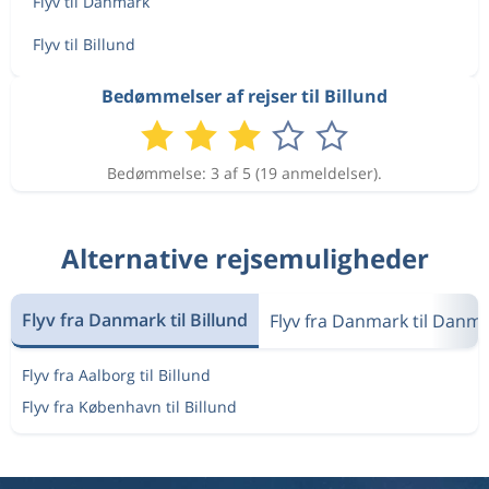
Flyv til Danmark
Flyv til Billund
Bedømmelser af rejser til Billund
Bedømmelse: 3 af 5 (19 anmeldelser).
Alternative rejsemuligheder
Flyv fra Danmark til Billund
Flyv fra Danmark til Danm
Flyv fra Aalborg til Billund
Flyv fra København til Billund