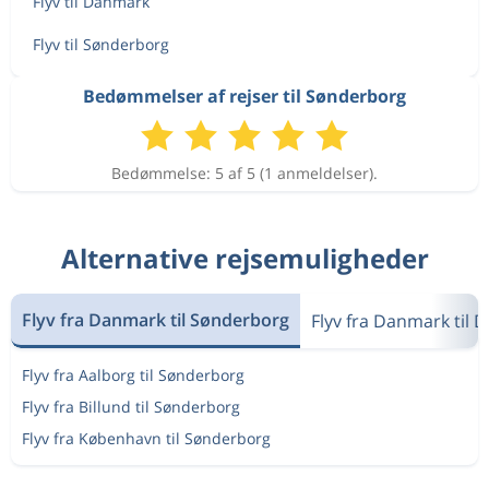
Flyv til Danmark
Flyv til Sønderborg
Bedømmelser af rejser til Sønderborg
Bedømmelse: 5 af 5 (1 anmeldelser).
Alternative rejsemuligheder
Flyv fra Danmark til Sønderborg
Flyv fra Danmark til
Flyv fra Aalborg til Sønderborg
Flyv fra Billund til Sønderborg
Flyv fra København til Sønderborg