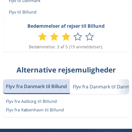
Flyv til Danmark
Flyv til Billund
Bedømmelser af rejser til Billund
Bedømmelse: 3 af 5 (19 anmeldelser).
Alternative rejsemuligheder
Flyv fra Danmark til Billund
Flyv fra Danmark til Danm
Flyv fra Aalborg til Billund
Flyv fra København til Billund