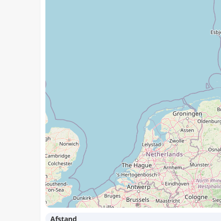
Afstand