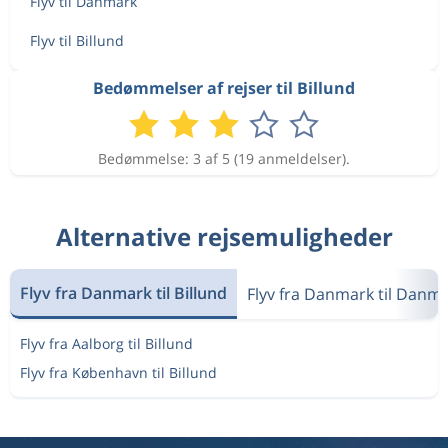
Flyv til Danmark
Flyv til Billund
Bedømmelser af rejser til Billund
Bedømmelse: 3 af 5 (19 anmeldelser).
Alternative rejsemuligheder
Flyv fra Danmark til Billund
Flyv fra Danmark til Danm
Flyv fra Aalborg til Billund
Flyv fra København til Billund