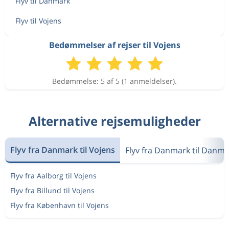
Flyv til Danmark
Flyv til Vojens
Bedømmelser af rejser til Vojens
Bedømmelse: 5 af 5 (1 anmeldelser).
Alternative rejsemuligheder
Flyv fra Danmark til Vojens
Flyv fra Danmark til Danm
Flyv fra Aalborg til Vojens
Flyv fra Billund til Vojens
Flyv fra København til Vojens