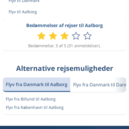
Flyv til Danmark
Flyv til Aalborg
Bedømmelser af rejser til Aalborg
Bedømmelse: 3 af 5 (31 anmeldelser).
Alternative rejsemuligheder
Flyv fra Danmark til Aalborg
Flyv fra Danmark til Dan
Flyv fra Billund til Aalborg
Flyv fra København til Aalborg