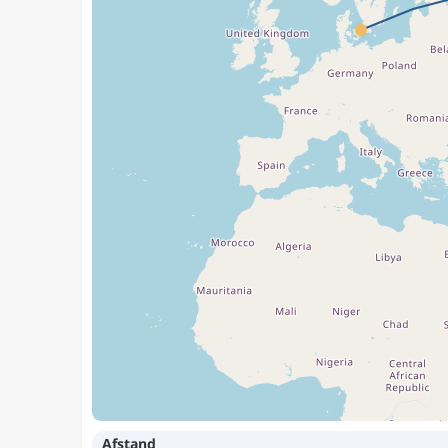
Afstand