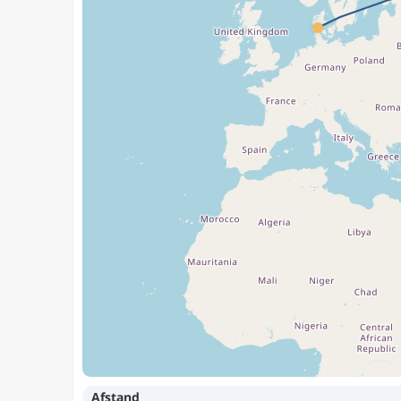
Afstand