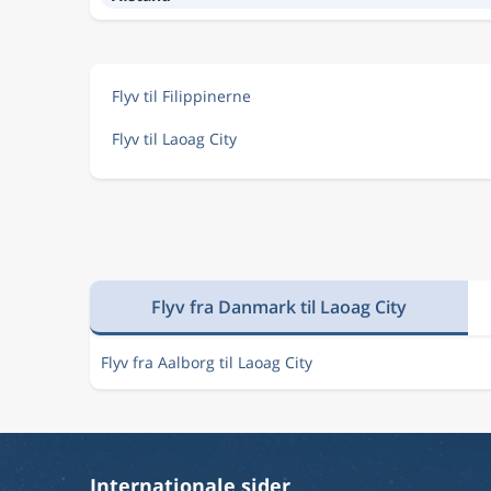
Flyv til Filippinerne
Flyv til Laoag City
Flyv fra Danmark til Laoag City
Flyv fra Aalborg til Laoag City
Internationale sider