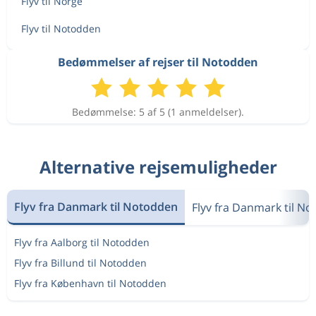
Flyv til Norge
Flyv til Notodden
Bedømmelser af rejser til Notodden
Bedømmelse: 5 af 5 (1 anmeldelser).
Alternative rejsemuligheder
Flyv fra Danmark til Notodden
Flyv fra Danmark til No
Flyv fra Aalborg til Notodden
Flyv fra Billund til Notodden
Flyv fra København til Notodden