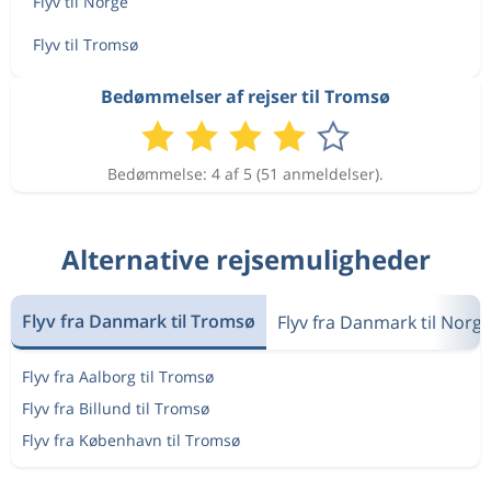
Flyv til Norge
Flyv til Tromsø
Bedømmelser af rejser til Tromsø
Bedømmelse: 4 af 5 (51 anmeldelser).
Alternative rejsemuligheder
Flyv fra Danmark til Tromsø
Flyv fra Danmark til Norg
Flyv fra Aalborg til Tromsø
Flyv fra Billund til Tromsø
Flyv fra København til Tromsø