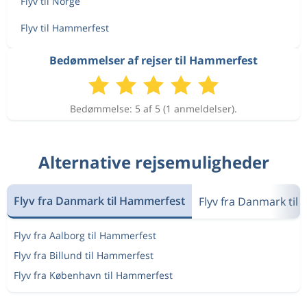
Flyv til Norge
Flyv til Hammerfest
Bedømmelser af rejser til Hammerfest
Bedømmelse: 5 af 5 (1 anmeldelser).
Alternative rejsemuligheder
Flyv fra Danmark til Hammerfest
Flyv fra Danmark til
Flyv fra Aalborg til Hammerfest
Flyv fra Billund til Hammerfest
Flyv fra København til Hammerfest