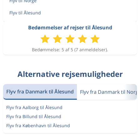
Flyv til Norge
Flyv til Ålesund
Bedømmelser af rejser til Ålesund
Bedømmelse: 5 af 5 (7 anmeldelser).
Alternative rejsemuligheder
Flyv fra Danmark til Ålesund
Flyv fra Danmark til Norg
Flyv fra Aalborg til Ålesund
Flyv fra Billund til Ålesund
Flyv fra København til Ålesund