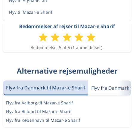
Flyv til Afghanistan
Flyv til Mazar-e Sharif
Bedømmelser af rejser til Mazar-e Sharif
Bedømmelse: 5 af 5 (1 anmeldelser).
Alternative rejsemuligheder
Flyv fra Danmark til Mazar-e Sharif
Flyv fra Danmark ti
Flyv fra Aalborg til Mazar-e Sharif
Flyv fra Billund til Mazar-e Sharif
Flyv fra København til Mazar-e Sharif