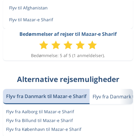
Flyv til Afghanistan
Flyv til Mazar-e Sharif
Bedømmelser af rejser til Mazar-e Sharif
Bedømmelse: 5 af 5 (1 anmeldelser).
Alternative rejsemuligheder
Flyv fra Danmark til Mazar-e Sharif
Flyv fra Danmark ti
Flyv fra Aalborg til Mazar-e Sharif
Flyv fra Billund til Mazar-e Sharif
Flyv fra København til Mazar-e Sharif