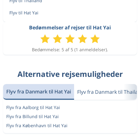
Flyv til Thailand
Flyv til Hat Yai
Bedømmelser af rejser til Hat Yai
Bedømmelse: 5 af 5 (1 anmeldelser).
Alternative rejsemuligheder
Flyv fra Danmark til Hat Yai
Flyv fra Danmark til Thaila
Flyv fra Aalborg til Hat Yai
Flyv fra Billund til Hat Yai
Flyv fra København til Hat Yai