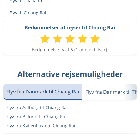
Flyv til Thailand
Flyv til Chiang Rai
Bedømmelser af rejser til Chiang Rai
Bedømmelse: 5 af 5 (1 anmeldelser).
Alternative rejsemuligheder
Flyv fra Danmark til Chiang Rai
Flyv fra Danmark til Th
Flyv fra Aalborg til Chiang Rai
Flyv fra Billund til Chiang Rai
Flyv fra København til Chiang Rai