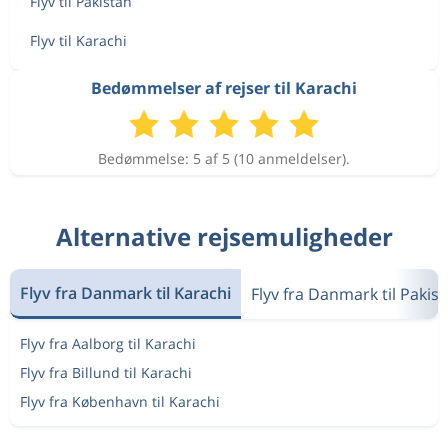
Flyv til Pakistan
Flyv til Karachi
Bedømmelser af rejser til Karachi
Bedømmelse: 5 af 5 (10 anmeldelser).
Alternative rejsemuligheder
Flyv fra Danmark til Karachi
Flyv fra Danmark til Pakis
Flyv fra Aalborg til Karachi
Flyv fra Billund til Karachi
Flyv fra København til Karachi