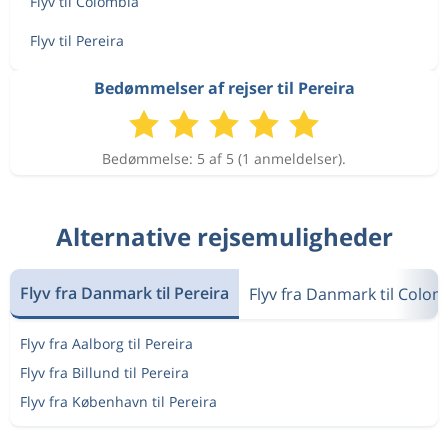
Flyv til Colombia
Flyv til Pereira
Bedømmelser af rejser til Pereira
Bedømmelse: 5 af 5 (1 anmeldelser).
Alternative rejsemuligheder
Flyv fra Danmark til Pereira
Flyv fra Danmark til Colom
Flyv fra Aalborg til Pereira
Flyv fra Billund til Pereira
Flyv fra København til Pereira