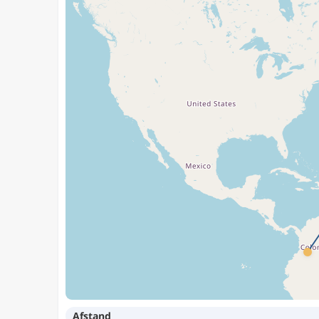
Afstand