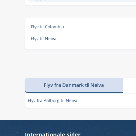
Flyv til Colombia
Flyv til Neiva
Flyv fra Danmark til Neiva
Flyv fra Aalborg til Neiva
Internationale sider