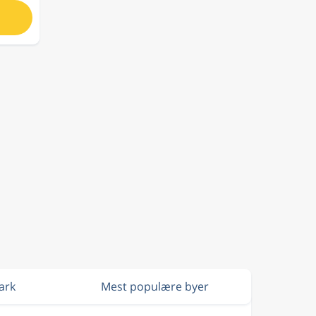
ark
Mest populære byer