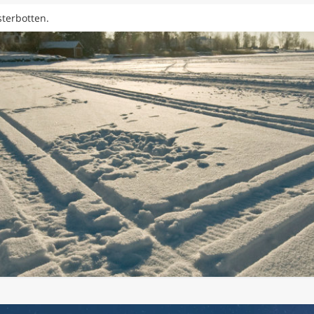
sterbotten.