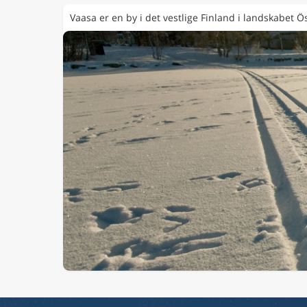
Vaasa er en by i det vestlige Finland i landskabet Ö