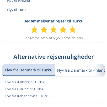
Flyv til Finland
Flyv til Turku
Bedømmelser af rejser til Turku
Bedømmelse: 5 af 5 (22 anmeldelser).
Alternative rejsemuligheder
Flyv fra Danmark til Turku
Flyv fra Danmark til Finland
Flyv fra Aalborg til Turku
Flyv fra Billund til Turku
Flyv fra København til Turku