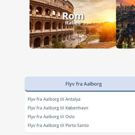
Rom
Italien
Flyv fra Aalborg
Flyv fra Aalborg til Antalya
Flyv fra Aalborg til København
Flyv fra Aalborg til Oslo
Flyv fra Aalborg til Porto Santo