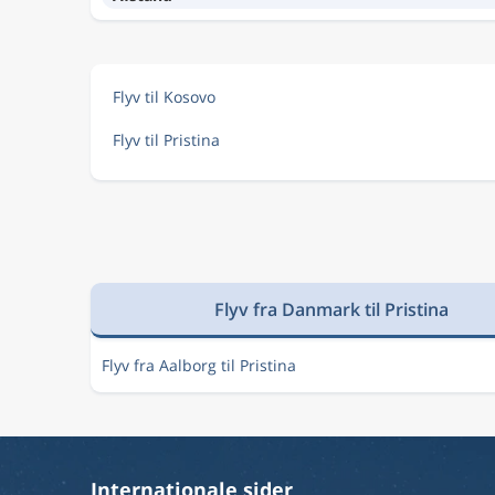
Flyv til Kosovo
Flyv til Pristina
Flyv fra Danmark til Pristina
Flyv fra Aalborg til Pristina
Internationale sider