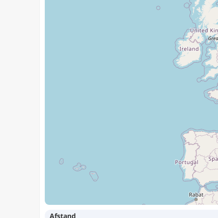
Afstand