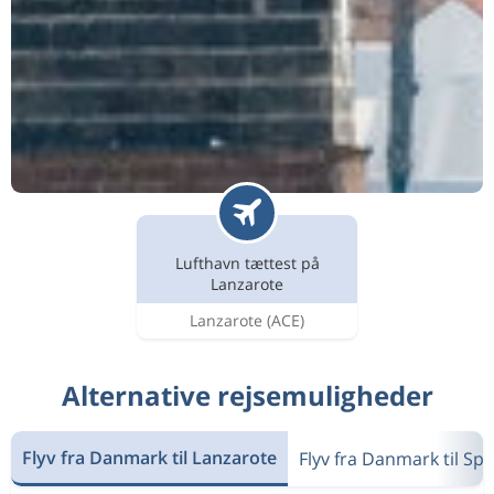
Lufthavn tættest på
Lanzarote
Lanzarote
(ACE)
Alternative rejsemuligheder
Flyv fra Danmark til Lanzarote
Flyv fra Danmark til Sp