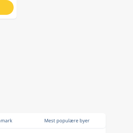
anmark
Mest populære byer