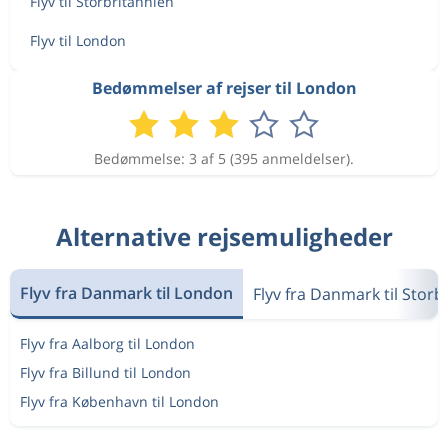
Flyv til Storbritannien
Flyv til London
Bedømmelser af rejser til London
Bedømmelse: 3 af 5 (395 anmeldelser).
Alternative rejsemuligheder
Flyv fra Danmark til London
Flyv fra Danmark til Storb
Flyv fra Aalborg til London
Flyv fra Billund til London
Flyv fra København til London