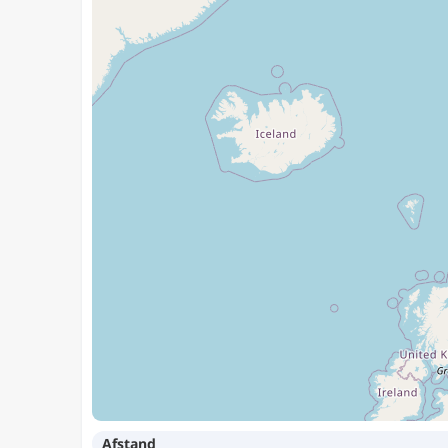
Afstand