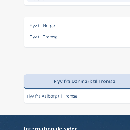
Flyv til Norge
Flyv til Tromsø
Flyv fra Danmark til Tromsø
Flyv fra Aalborg til Tromsø
Internationale sider