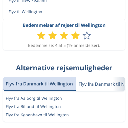
Flyv til New Zealand
Flyv til Wellington
Bedømmelser af rejser til Wellington
Bedømmelse: 4 af 5 (19 anmeldelser).
Alternative rejsemuligheder
Flyv fra Danmark til Wellington
Flyv fra Danmark til N
Flyv fra Aalborg til Wellington
Flyv fra Billund til Wellington
Flyv fra København til Wellington