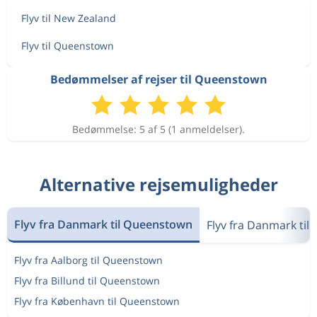
Flyv til New Zealand
Flyv til Queenstown
Bedømmelser af rejser til Queenstown
Bedømmelse: 5 af 5 (1 anmeldelser).
Alternative rejsemuligheder
Flyv fra Danmark til Queenstown
Flyv fra Danmark til
Flyv fra Aalborg til Queenstown
Flyv fra Billund til Queenstown
Flyv fra København til Queenstown