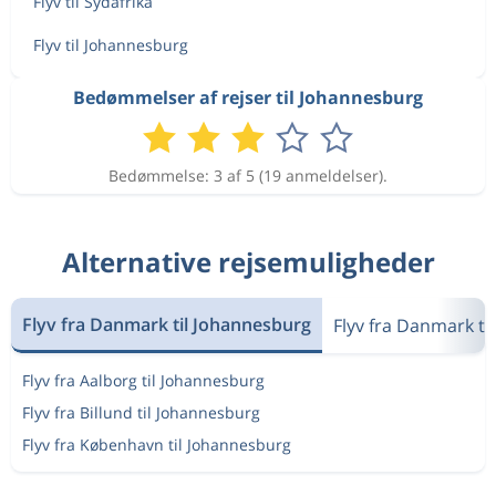
Flyv til Sydafrika
Flyv til Johannesburg
Bedømmelser af rejser til Johannesburg
Bedømmelse: 3 af 5 (19 anmeldelser).
Alternative rejsemuligheder
Flyv fra Danmark til Johannesburg
Flyv fra Danmark til
Flyv fra Aalborg til Johannesburg
Flyv fra Billund til Johannesburg
Flyv fra København til Johannesburg