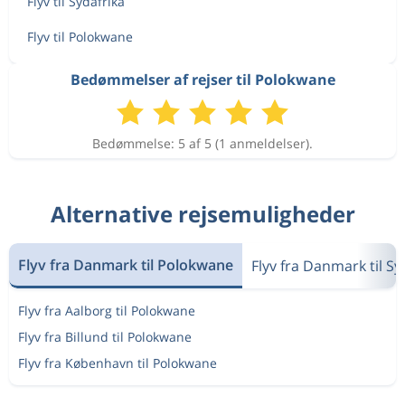
Flyv til Sydafrika
Flyv til Polokwane
Bedømmelser af rejser til Polokwane
Bedømmelse: 5 af 5 (1 anmeldelser).
Alternative rejsemuligheder
Flyv fra Danmark til Polokwane
Flyv fra Danmark til Sy
Flyv fra Aalborg til Polokwane
Flyv fra Billund til Polokwane
Flyv fra København til Polokwane