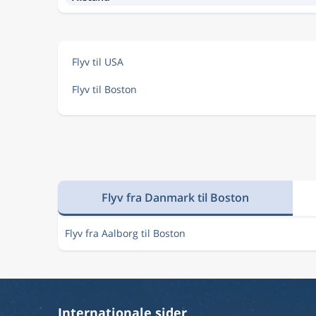
Flyv til USA
Flyv til Boston
Flyv fra Danmark til Boston
Flyv fra Aalborg til Boston
Internationale sider