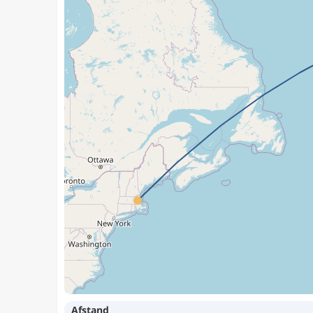
Afstand