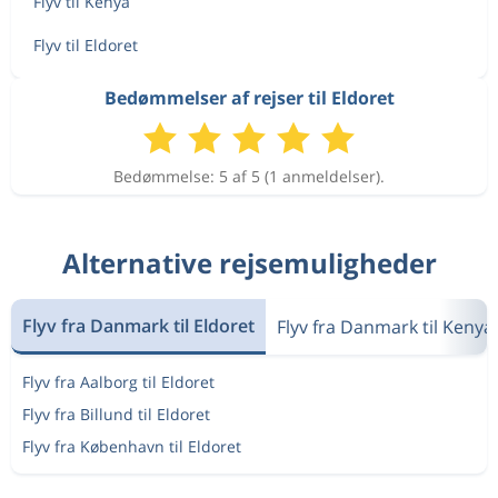
Flyv til Kenya
Flyv til Eldoret
Bedømmelser af rejser til Eldoret
Bedømmelse: 5 af 5 (1 anmeldelser).
Alternative rejsemuligheder
Flyv fra Danmark til Eldoret
Flyv fra Danmark til Kenya
Flyv fra Aalborg til Eldoret
Flyv fra Billund til Eldoret
Flyv fra København til Eldoret