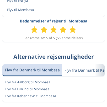
Flyv til Kenya
Flyv til Mombasa
Bedømmelser af rejser til Mombasa
Bedømmelse: 5 af 5 (55 anmeldelser).
Alternative rejsemuligheder
Flyv fra Danmark til Mombasa
Flyv fra Danmark til Ke
Flyv fra Aalborg til Mombasa
Flyv fra Billund til Mombasa
Flyv fra København til Mombasa